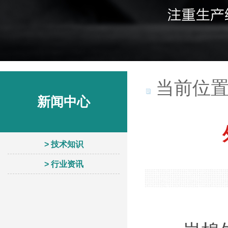
当前位置
新闻中心
> 技术知识
> 行业资讯