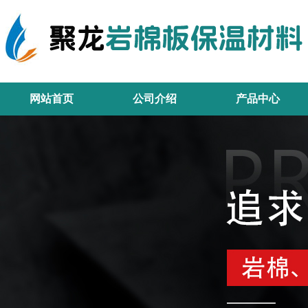
网站首页
公司介绍
产品中心