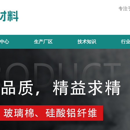
专注
中心
生产厂区
技术知识
行