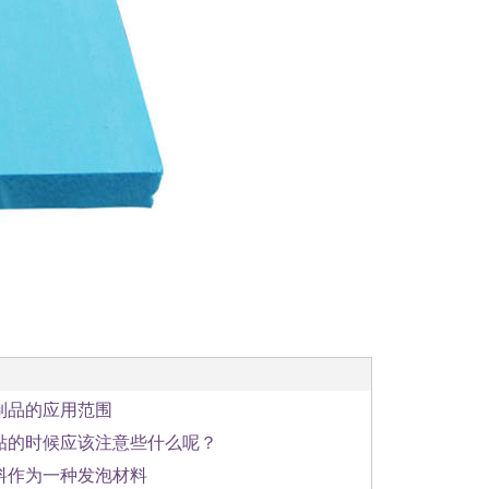
制品的应用范围
贴的时候应该注意些什么呢？
料作为一种发泡材料