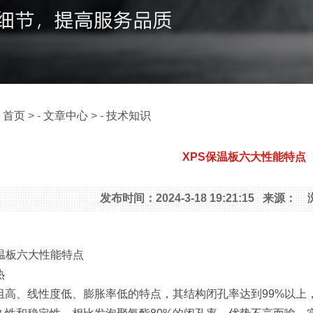
：
首页
> -
文章中心
> -
技术知识
XPS保温板六大性能特点
发布时间：2024-3-18 19:21:15 来源
板六大性能特点
热
、线性度低、膨胀率低的特点，其结构闭孔率达到99%以上