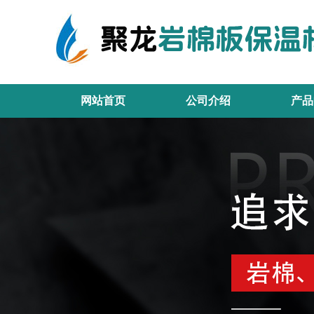
网站首页
公司介绍
产品