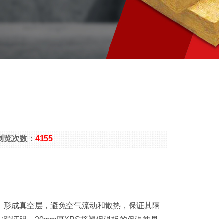
： 浏览次数：
4155
，形成真空层，避免空气流动和散热，保证其隔