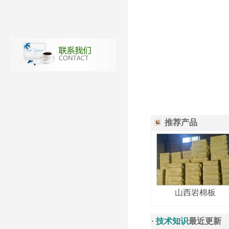
推荐产品
山西岩棉板
·
技术知识
最近更新