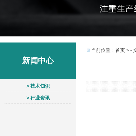
当前位置：
首页
> -
新闻中心
> 技术知识
> 行业资讯