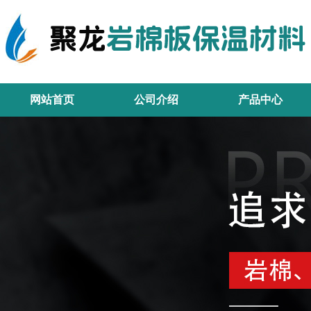
网站首页
公司介绍
产品中心