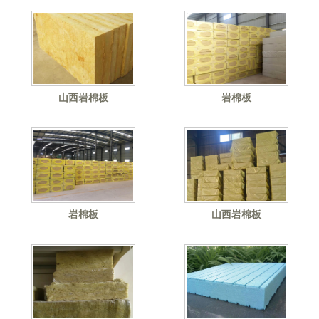
山西岩棉板
岩棉板
岩棉板
山西岩棉板