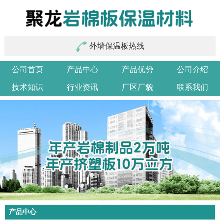
外墙保温板热线
公司首页
产品中心
产品优势
公司介绍
技术知识
行业资讯
厂区厂貌
联系我们
产品中心